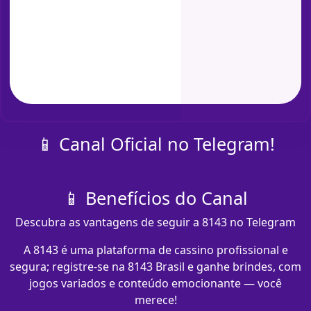
📱 Canal Oficial no Telegram!
📱 Benefícios do Canal
Descubra as vantagens de seguir a 8143 no Telegram
A 8143 é uma plataforma de cassino profissional e
segura; registre-se na 8143 Brasil e ganhe brindes, com
jogos variados e conteúdo emocionante — você
merece!