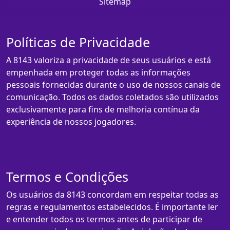
Sitemap
Políticas de Privacidade
A 8143 valoriza a privacidade de seus usuários e está
empenhada em proteger todas as informações
pessoais fornecidas durante o uso de nossos canais de
comunicação. Todos os dados coletados são utilizados
exclusivamente para fins de melhoria contínua da
experiência de nossos jogadores.
Termos e Condições
Os usuários da 8143 concordam em respeitar todas as
regras e regulamentos estabelecidos. É importante ler
e entender todos os termos antes de participar de