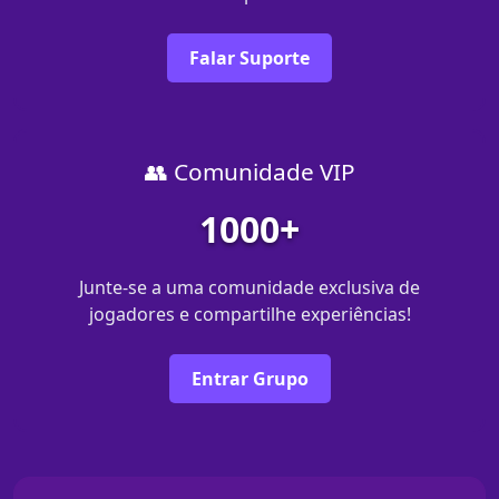
Falar Suporte
👥 Comunidade VIP
1000+
Junte-se a uma comunidade exclusiva de
jogadores e compartilhe experiências!
Entrar Grupo