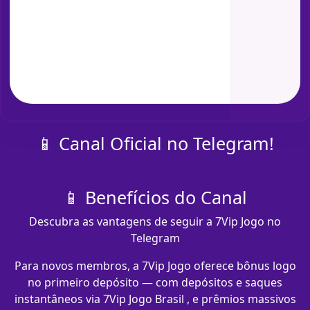
📱 Canal Oficial no Telegram!
📱 Benefícios do Canal
Descubra as vantagens de seguir a 7Vip Jogo no
Telegram
Para novos membros, a 7Vip Jogo oferece bônus logo
no primeiro depósito — com depósitos e saques
instantâneos via 7Vip Jogo Brasil , e prêmios massivos