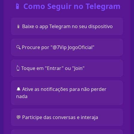
📱 Como Seguir no Telegram
📱 Baixe o app Telegram no seu dispositivo
🔍 Procure por "@7Vip JogoOficial"
👆 Toque em "Entrar" ou "Join"
🔔 Ative as notificações para não perder
nada
💬 Participe das conversas e interaja