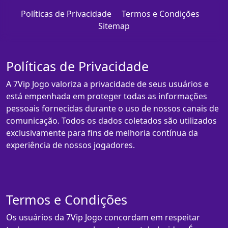
Políticas de Privacidade
Termos e Condições
Sitemap
Políticas de Privacidade
A 7Vip Jogo valoriza a privacidade de seus usuários e
está empenhada em proteger todas as informações
pessoais fornecidas durante o uso de nossos canais de
comunicação. Todos os dados coletados são utilizados
exclusivamente para fins de melhoria contínua da
experiência de nossos jogadores.
Termos e Condições
Os usuários da 7Vip Jogo concordam em respeitar