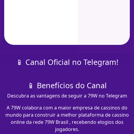
📱 Canal Oficial no Telegram!
📱 Benefícios do Canal
Descubra as vantagens de seguir a 79W no Telegram
A 79W colabora com a maior empresa de cassinos do
mundo para construir a melhor plataforma de cassino
online da rede 79W Brasil , recebendo elogios dos
jogadores.