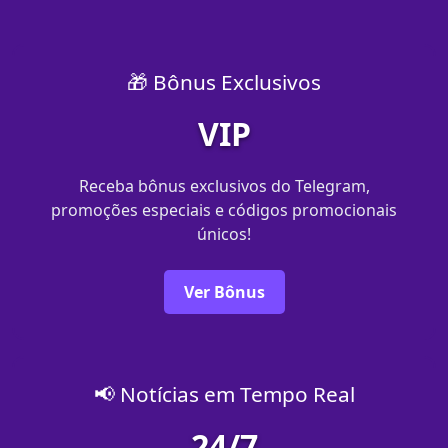
🎁 Bônus Exclusivos
VIP
Receba bônus exclusivos do Telegram,
promoções especiais e códigos promocionais
únicos!
Ver Bônus
📢 Notícias em Tempo Real
24/7