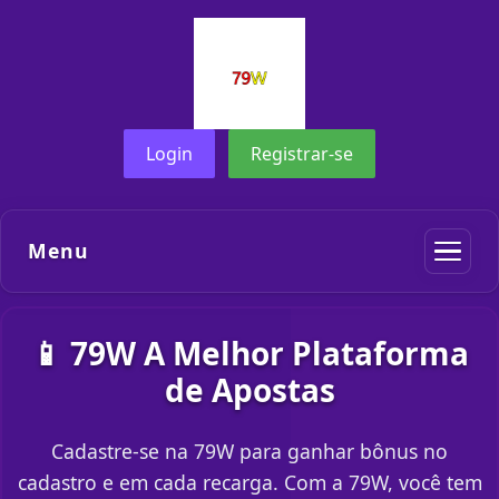
Login
Registrar-se
Menu
📱 79W A Melhor Plataforma
de Apostas
Cadastre-se na 79W para ganhar bônus no
cadastro e em cada recarga. Com a 79W, você tem