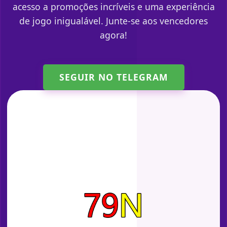
acesso a promoções incríveis e uma experiência
de jogo inigualável. Junte-se aos vencedores
agora!
SEGUIR NO TELEGRAM