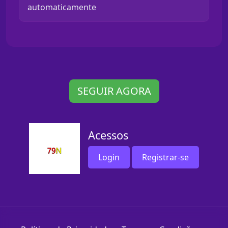
automaticamente
SEGUIR AGORA
Acessos
Login
Registrar-se