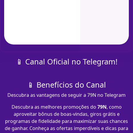
📱 Canal Oficial no Telegram!
📱 Benefícios do Canal
Descubra as vantagens de seguir a 79N no Telegram
Descubra as melhores promoções do
79N
, como
aproveitar bônus de boas-vindas, giros grátis e
programas de fidelidade para maximizar suas chances
de ganhar. Conheça as ofertas imperdíveis e dicas para