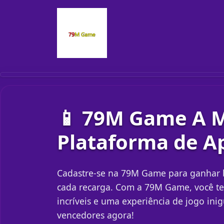
📱 79M Game A 
Plataforma de A
Cadastre-se na 79M Game para ganhar 
cada recarga. Com a 79M Game, você t
incríveis e uma experiência de jogo inig
vencedores agora!