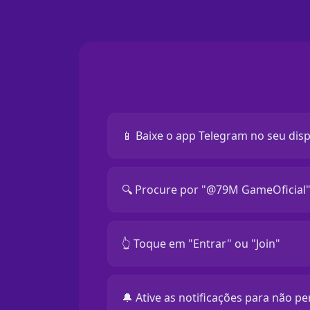
📱 Baixe o app Telegram no seu disp
🔍 Procure por "@79M GameOficial
👆 Toque em "Entrar" ou "Join"
🔔 Ative as notificações para não p