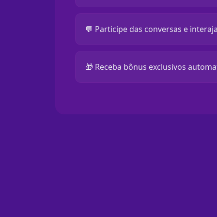
💬 Participe das conversas e interaj
🎁 Receba bônus exclusivos autom