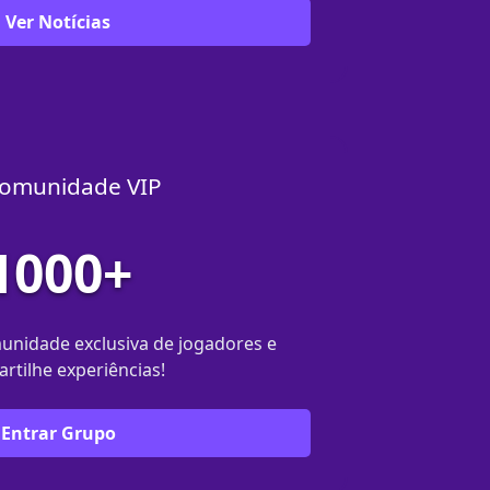
Ver Notícias
Comunidade VIP
1000+
unidade exclusiva de jogadores e
rtilhe experiências!
Entrar Grupo