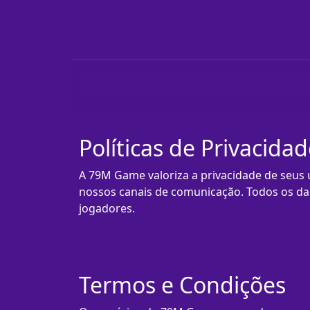
Políticas de Privacida
A 79M Game valoriza a privacidade de seus
nossos canais de comunicação. Todos os dad
jogadores.
Termos e Condições