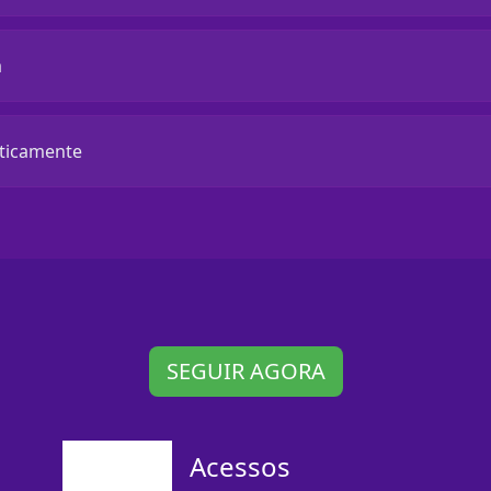
a
aticamente
SEGUIR AGORA
Acessos