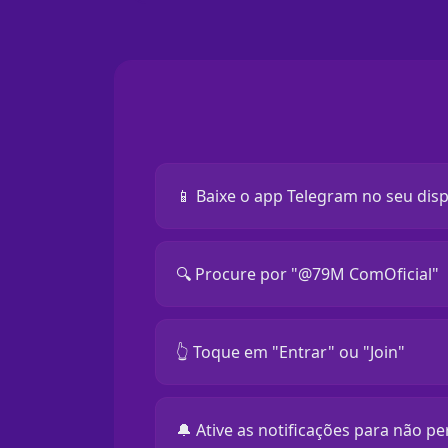
📱 Baixe o app Telegram no seu disp
🔍 Procure por "@79M ComOficial"
👆 Toque em "Entrar" ou "Join"
🔔 Ative as notificações para não p