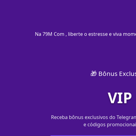
Na 79M Com , liberte o estresse e viva mo
🎁 Bônus Exclu
VIP
Receba bônus exclusivos do Telegra
e códigos promocionai