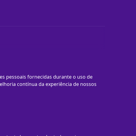
es pessoais fornecidas durante o uso de
elhoria contínua da experiência de nossos