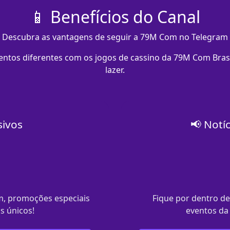
📱 Benefícios do Canal
Descubra as vantagens de seguir a 79M Com no Telegram
mentos diferentes com os jogos de cassino da 79M Com Bras
lazer.
sivos
📢 Notí
m, promoções especiais
Fique por dentro d
s únicos!
eventos da