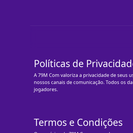
Políticas de Privacida
A 79M Com valoriza a privacidade de seus 
nossos canais de comunicação. Todos os dad
jogadores.
Termos e Condições