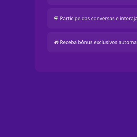
💬 Participe das conversas e interaj
🎁 Receba bônus exclusivos autom