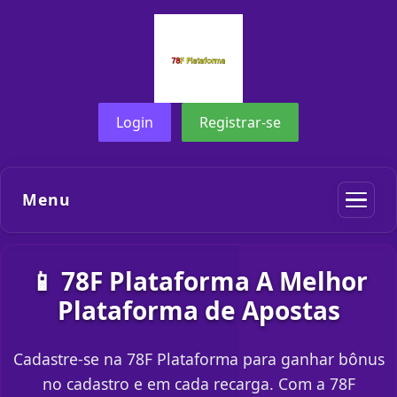
Login
Registrar-se
Menu
📱 78F Plataforma A Melhor
Plataforma de Apostas
Cadastre-se na 78F Plataforma para ganhar bônus
no cadastro e em cada recarga. Com a 78F