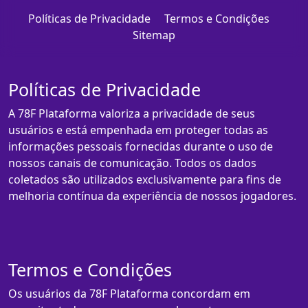
Políticas de Privacidade
Termos e Condições
Sitemap
Políticas de Privacidade
A 78F Plataforma valoriza a privacidade de seus
usuários e está empenhada em proteger todas as
informações pessoais fornecidas durante o uso de
nossos canais de comunicação. Todos os dados
coletados são utilizados exclusivamente para fins de
melhoria contínua da experiência de nossos jogadores.
Termos e Condições
Os usuários da 78F Plataforma concordam em