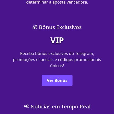
determinar a aposta vencedora.
🎁 Bônus Exclusivos
VIP
Receba bônus exclusivos do Telegram,
promoções especiais e códigos promocionais
únicos!
Ver Bônus
📢 Notícias em Tempo Real