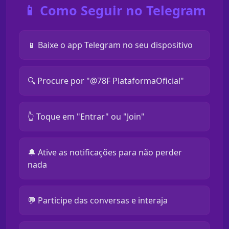
📱 Como Seguir no Telegram
📱 Baixe o app Telegram no seu dispositivo
🔍 Procure por "@78F PlataformaOficial"
👆 Toque em "Entrar" ou "Join"
🔔 Ative as notificações para não perder
nada
💬 Participe das conversas e interaja