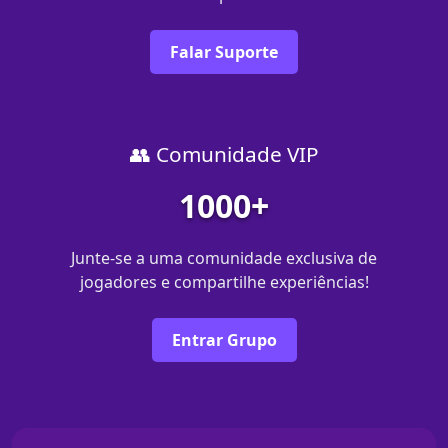
Falar Suporte
👥 Comunidade VIP
1000+
Junte-se a uma comunidade exclusiva de
jogadores e compartilhe experiências!
Entrar Grupo