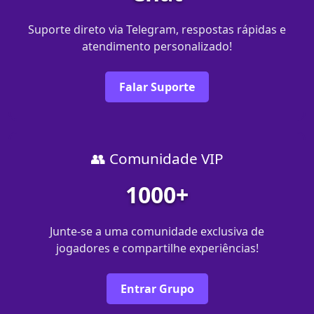
Suporte direto via Telegram, respostas rápidas e
atendimento personalizado!
Falar Suporte
👥 Comunidade VIP
1000+
Junte-se a uma comunidade exclusiva de
jogadores e compartilhe experiências!
Entrar Grupo