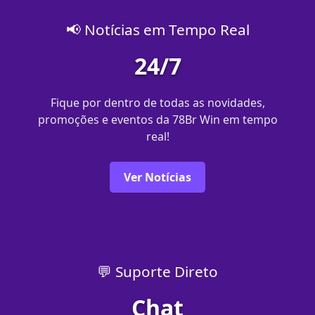
📢 Notícias em Tempo Real
24/7
Fique por dentro de todas as novidades,
promoções e eventos da 78Br Win em tempo
real!
Ver Notícias
💬 Suporte Direto
Chat