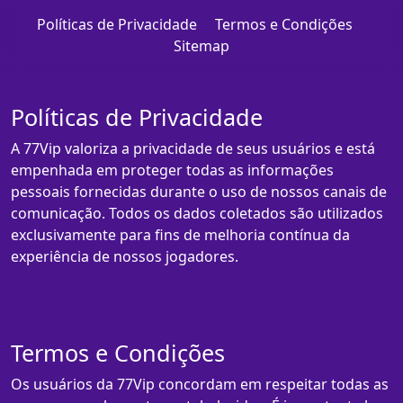
Políticas de Privacidade
Termos e Condições
Sitemap
Políticas de Privacidade
A 77Vip valoriza a privacidade de seus usuários e está
empenhada em proteger todas as informações
pessoais fornecidas durante o uso de nossos canais de
comunicação. Todos os dados coletados são utilizados
exclusivamente para fins de melhoria contínua da
experiência de nossos jogadores.
Termos e Condições
Os usuários da 77Vip concordam em respeitar todas as