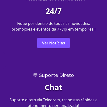
24/7
Fique por dentro de todas as novidades,
promoções e eventos da 77Vip em tempo real!
Ver Notícias
💬 Suporte Direto
Chat
Suporte direto via Telegram, respostas rápidas e
atendimento personalizado!