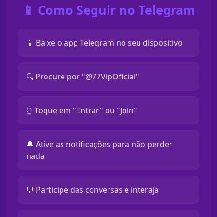
📱 Como Seguir no Telegram
📱 Baixe o app Telegram no seu dispositivo
🔍 Procure por "@77VipOficial"
👆 Toque em "Entrar" ou "Join"
🔔 Ative as notificações para não perder
nada
💬 Participe das conversas e interaja