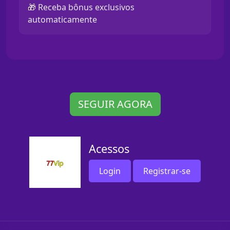
🎁 Receba bônus exclusivos
automaticamente
SEGUIR AGORA
Acessos
Login
Registrar-se