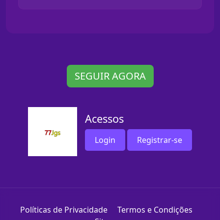
SEGUIR AGORA
Acessos
Login
Registrar-se
Políticas de Privacidade
Termos e Condições