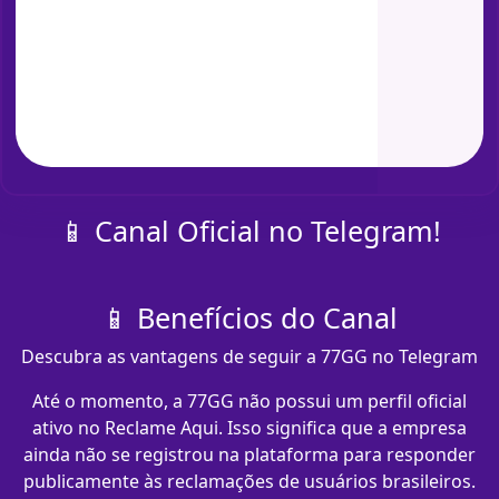
📱 Canal Oficial no Telegram!
📱 Benefícios do Canal
Descubra as vantagens de seguir a 77GG no Telegram
Até o momento, a 77GG não possui um perfil oficial
ativo no Reclame Aqui. Isso significa que a empresa
ainda não se registrou na plataforma para responder
publicamente às reclamações de usuários brasileiros.