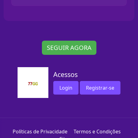
SEGUIR AGORA
Acessos
Login
Registrar-se
Políticas de Privacidade
Termos e Condições