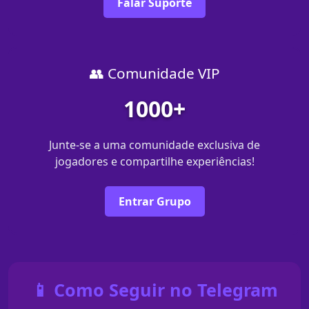
Falar Suporte
👥 Comunidade VIP
1000+
Junte-se a uma comunidade exclusiva de
jogadores e compartilhe experiências!
Entrar Grupo
📱 Como Seguir no Telegram