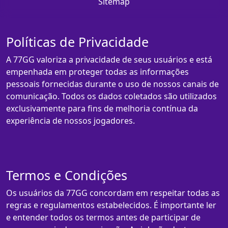
Sitemap
Políticas de Privacidade
A 77GG valoriza a privacidade de seus usuários e está
empenhada em proteger todas as informações
pessoais fornecidas durante o uso de nossos canais de
comunicação. Todos os dados coletados são utilizados
exclusivamente para fins de melhoria contínua da
experiência de nossos jogadores.
Termos e Condições
Os usuários da 77GG concordam em respeitar todas as
regras e regulamentos estabelecidos. É importante ler
e entender todos os termos antes de participar de