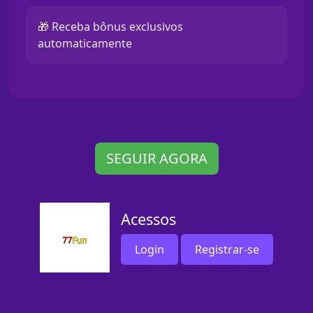
🎁 Receba bônus exclusivos
automaticamente
SEGUIR AGORA
Acessos
Login
Registrar-se