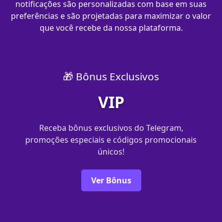
notificações são personalizadas com base em suas
preferências e são projetadas para maximizar o valor
que você recebe da nossa plataforma.
🎁 Bônus Exclusivos
VIP
Receba bônus exclusivos do Telegram,
promoções especiais e códigos promocionais
únicos!
Ver Bônus