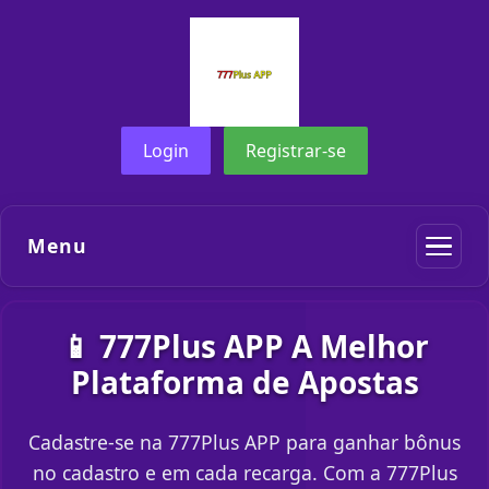
Login
Registrar-se
Menu
📱 777Plus APP A Melhor
Plataforma de Apostas
Cadastre-se na 777Plus APP para ganhar bônus
no cadastro e em cada recarga. Com a 777Plus