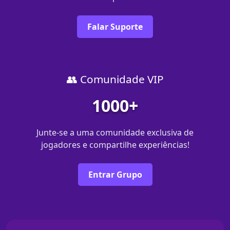
Falar Suporte
👥 Comunidade VIP
1000+
Junte-se a uma comunidade exclusiva de
jogadores e compartilhe experiências!
Entrar Grupo