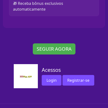
🎁 Receba bônus exclusivos
automaticamente
SEGUIR AGORA
Acessos
Login
Registrar-se