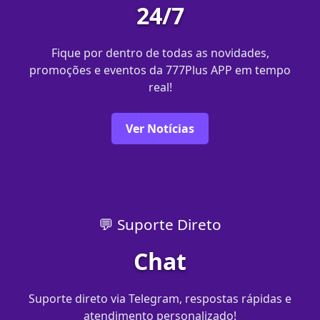
24/7
Fique por dentro de todas as novidades,
promoções e eventos da 777Plus APP em tempo
real!
Ver Notícias
💬 Suporte Direto
Chat
Suporte direto via Telegram, respostas rápidas e
atendimento personalizado!