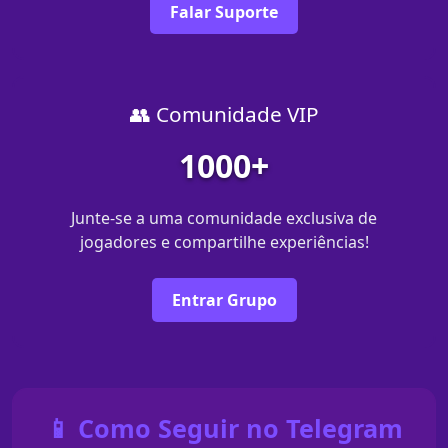
Falar Suporte
👥 Comunidade VIP
1000+
Junte-se a uma comunidade exclusiva de
jogadores e compartilhe experiências!
Entrar Grupo
📱 Como Seguir no Telegram