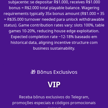
subjacente: se depositar R$1.000, receives R$1.000
bonus = R$2.000 total playable balance. Wagering
requirements typically 35x bonus amount (R$1.000 × 35
= R$35.000 turnover needed para unlock withdrawable
status). Game contribution rates vary: slots 100%, table
games 10-20%, reducing house edge exploitation.
Expected completion rate ~12-18% baseado em
historical data, aligning incentive structure com
business sustainability.
🎁 Bônus Exclusivos
VIP
Receba bônus exclusivos do Telegram,
promoções especiais e códigos promocionais