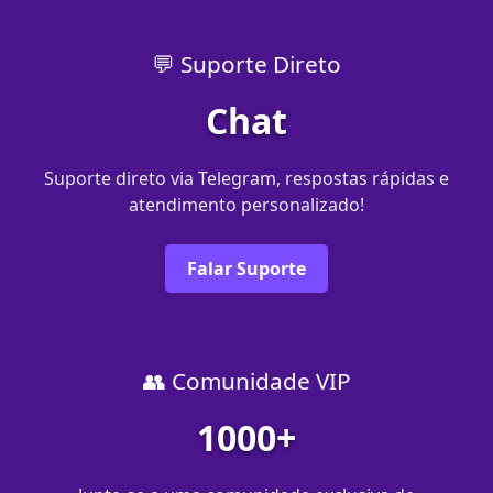
💬 Suporte Direto
Chat
Suporte direto via Telegram, respostas rápidas e
atendimento personalizado!
Falar Suporte
👥 Comunidade VIP
1000+