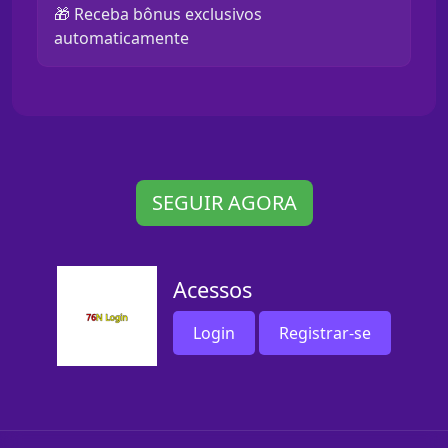
🎁 Receba bônus exclusivos
automaticamente
SEGUIR AGORA
Acessos
Login
Registrar-se