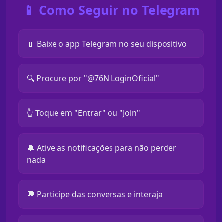
📱 Como Seguir no Telegram
📱 Baixe o app Telegram no seu dispositivo
🔍 Procure por "@76N LoginOficial"
👆 Toque em "Entrar" ou "Join"
🔔 Ative as notificações para não perder
nada
💬 Participe das conversas e interaja