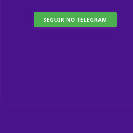
SEGUIR NO TELEGRAM