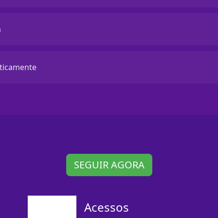
a
aticamente
SEGUIR AGORA
Acessos