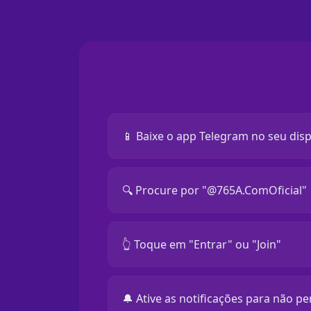
📱 Baixe o app Telegram no seu disp
🔍 Procure por "@765A.ComOficial"
👆 Toque em "Entrar" ou "Join"
🔔 Ative as notificações para não p