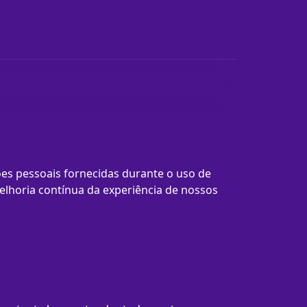
es pessoais fornecidas durante o uso de
elhoria contínua da experiência de nossos