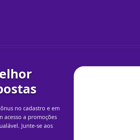
elhor
postas
bônus no cadastro e em
em acesso a promoções
ualável. Junte-se aos