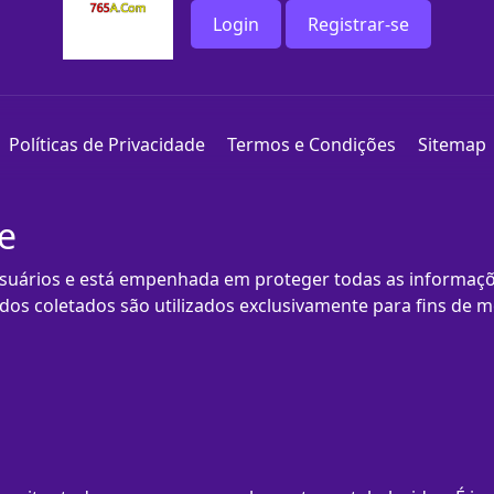
Login
Registrar-se
Políticas de Privacidade
Termos e Condições
Sitemap
de
 usuários e está empenhada em proteger todas as informaçõ
os coletados são utilizados exclusivamente para fins de m