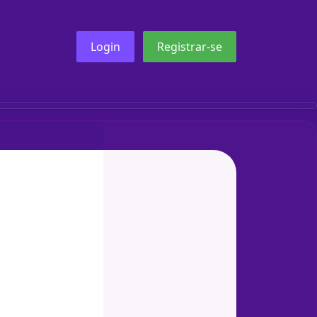
Login
Registrar-se