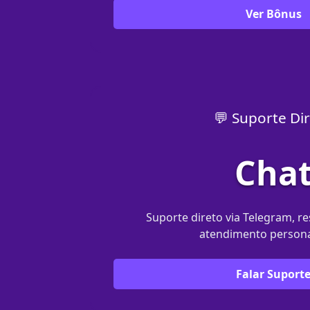
Ver Bônus
💬 Suporte Di
Cha
Suporte direto via Telegram, r
atendimento persona
Falar Suport