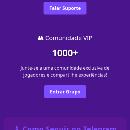
Falar Suporte
👥 Comunidade VIP
1000+
Junte-se a uma comunidade exclusiva de
jogadores e compartilhe experiências!
Entrar Grupo
📱 Como Seguir no Telegram