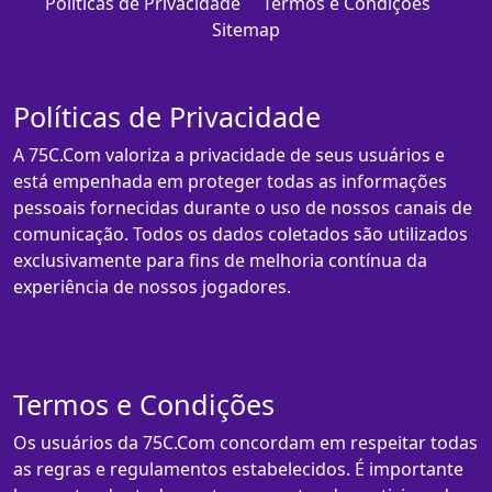
Políticas de Privacidade
Termos e Condições
Sitemap
Políticas de Privacidade
A 75C.Com valoriza a privacidade de seus usuários e
está empenhada em proteger todas as informações
pessoais fornecidas durante o uso de nossos canais de
comunicação. Todos os dados coletados são utilizados
exclusivamente para fins de melhoria contínua da
experiência de nossos jogadores.
Termos e Condições
Os usuários da 75C.Com concordam em respeitar todas
as regras e regulamentos estabelecidos. É importante