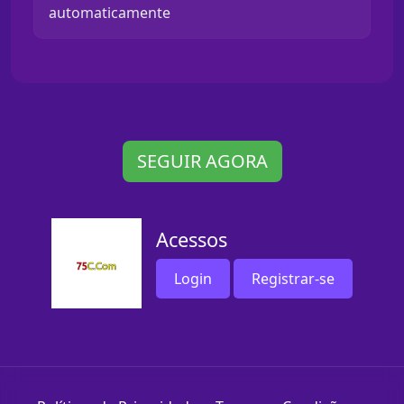
automaticamente
SEGUIR AGORA
Acessos
Login
Registrar-se