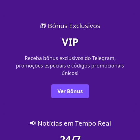
🎁 Bônus Exclusivos
VIP
Receba bônus exclusivos do Telegram,
promoções especiais e códigos promocionais
únicos!
Ver Bônus
📢 Notícias em Tempo Real
24/7