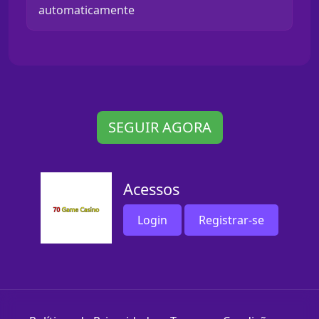
automaticamente
SEGUIR AGORA
Acessos
Login
Registrar-se