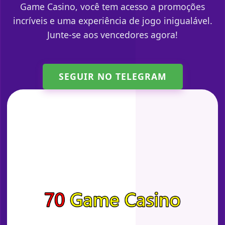
Game Casino, você tem acesso a promoções
incríveis e uma experiência de jogo inigualável.
Junte-se aos vencedores agora!
SEGUIR NO TELEGRAM