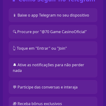
📱 Baixe o app Telegram no seu dispositivo
🔍 Procure por "@70 Game CasinoOficial"
👆 Toque em "Entrar" ou "Join"
🔔 Ative as notificações para não perder
nada
💬 Participe das conversas e interaja
🎁 Receba bônus exclusivos