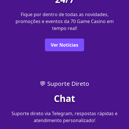
Fique por dentro de todas as novidades,
promoções e eventos da 70 Game Casino em
tempo real!
Ver Notícias
💬 Suporte Direto
Chat
Suporte direto via Telegram, respostas rápidas e
atendimento personalizado!