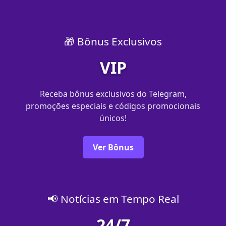
🎁 Bônus Exclusivos
VIP
Receba bônus exclusivos do Telegram,
promoções especiais e códigos promocionais
únicos!
Ver Bônus
📢 Notícias em Tempo Real
24/7