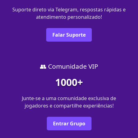
Suporte direto via Telegram, respostas rápidas e
atendimento personalizado!
Falar Suporte
👥 Comunidade VIP
1000+
Junte-se a uma comunidade exclusiva de
jogadores e compartilhe experiências!
Entrar Grupo