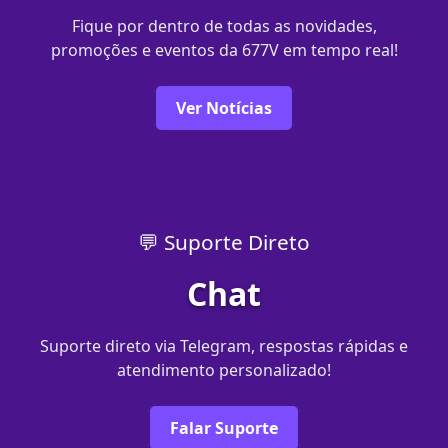
Fique por dentro de todas as novidades,
promoções e eventos da 677V em tempo real!
Ver Notícias
💬 Suporte Direto
Chat
Suporte direto via Telegram, respostas rápidas e
atendimento personalizado!
Falar Suporte