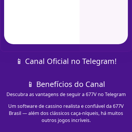
📱 Canal Oficial no Telegram!
📱 Benefícios do Canal
Descubra as vantagens de seguir a 677V no Telegram
Um software de cassino realista e confiável da 677V
Brasil — além dos clássicos caça-níqueis, há muitos
outros jogos incríveis.