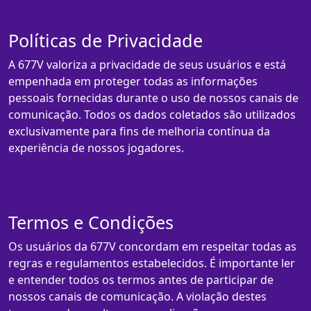
Políticas de Privacidade
A 677V valoriza a privacidade de seus usuários e está
empenhada em proteger todas as informações
pessoais fornecidas durante o uso de nossos canais de
comunicação. Todos os dados coletados são utilizados
exclusivamente para fins de melhoria contínua da
experiência de nossos jogadores.
Termos e Condições
Os usuários da 677V concordam em respeitar todas as
regras e regulamentos estabelecidos. É importante ler
e entender todos os termos antes de participar de
nossos canais de comunicação. A violação destes