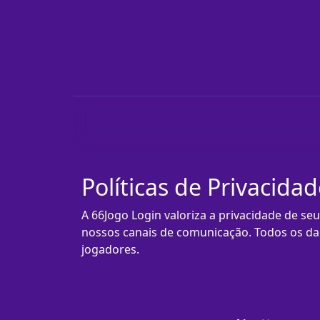
Políticas de Privacida
A 66Jogo Login valoriza a privacidade de s
nossos canais de comunicação. Todos os dad
jogadores.