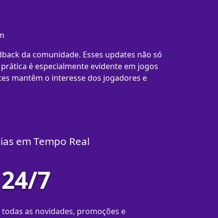
am
dback da comunidade. Esses updates não só
prática é especialmente evidente em jogos
ntes mantêm o interesse dos jogadores e
cias em Tempo Real
24/7
e todas as novidades, promoções e