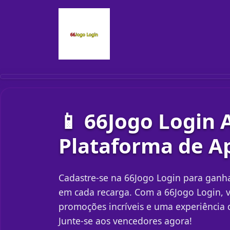
📱 66Jogo Login 
Plataforma de A
Cadastre-se na 66Jogo Login para ganh
em cada recarga. Com a 66Jogo Login, 
promoções incríveis e uma experiência d
Junte-se aos vencedores agora!