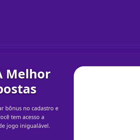
A Melhor
postas
ar bônus no cadastro e
você tem acesso a
e jogo inigualável.