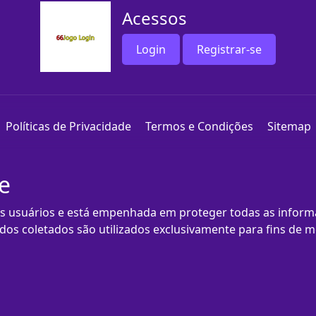
Acessos
Login
Registrar-se
Políticas de Privacidade
Termos e Condições
Sitemap
de
eus usuários e está empenhada em proteger todas as inform
os coletados são utilizados exclusivamente para fins de m