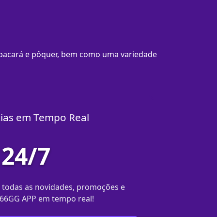
r, bacará e pôquer, bem como uma variedade
cias em Tempo Real
24/7
e todas as novidades, promoções e
 66GG APP em tempo real!