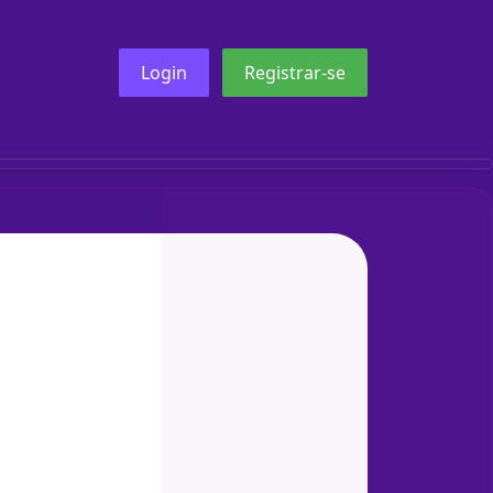
Login
Registrar-se