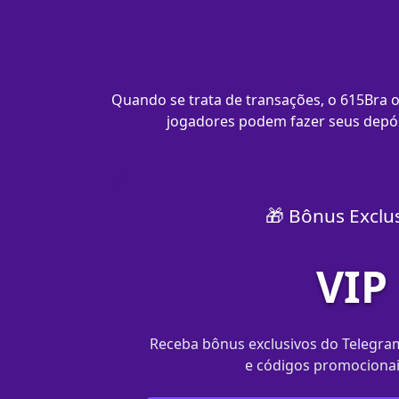
Quando se trata de transações, o 615Bra 
jogadores podem fazer seus depós
🎁 Bônus Exclu
VIP
Receba bônus exclusivos do Telegra
e códigos promocionai