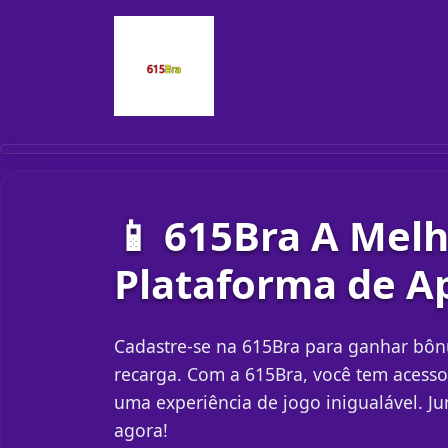
📱 615Bra A Mel
Plataforma de A
Cadastre-se na 615Bra para ganhar bôn
recarga. Com a 615Bra, você tem acesso
uma experiência de jogo inigualável. J
agora!