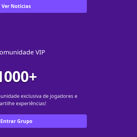
Ver Notícias
Comunidade VIP
1000+
unidade exclusiva de jogadores e
rtilhe experiências!
Entrar Grupo