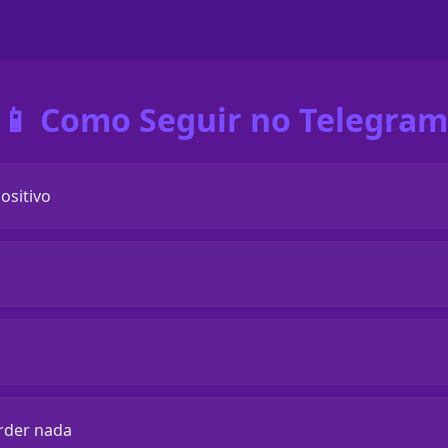
📱 Como Seguir no Telegram
ositivo
erder nada