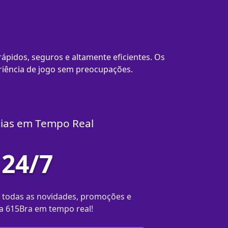
pidos, seguros e altamente eficientes. Os
riência de jogo sem preocupações.
cias em Tempo Real
24/7
e todas as novidades, promoções e
a 615Bra em tempo real!