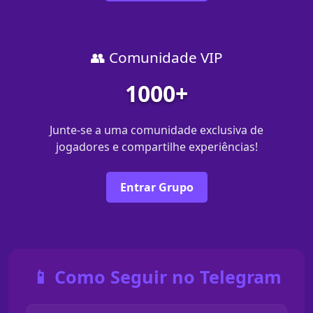
👥 Comunidade VIP
1000+
Junte-se a uma comunidade exclusiva de
jogadores e compartilhe experiências!
Entrar Grupo
📱 Como Seguir no Telegram