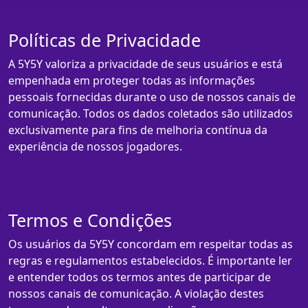
Políticas de Privacidade
A 5Y5Y valoriza a privacidade de seus usuários e está
empenhada em proteger todas as informações
pessoais fornecidas durante o uso de nossos canais de
comunicação. Todos os dados coletados são utilizados
exclusivamente para fins de melhoria contínua da
experiência de nossos jogadores.
Termos e Condições
Os usuários da 5Y5Y concordam em respeitar todas as
regras e regulamentos estabelecidos. É importante ler
e entender todos os termos antes de participar de
nossos canais de comunicação. A violação destes