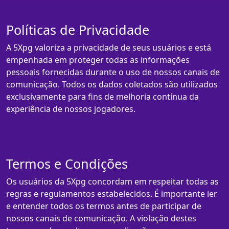
Políticas de Privacidade
A 5Xpg valoriza a privacidade de seus usuários e está
empenhada em proteger todas as informações
pessoais fornecidas durante o uso de nossos canais de
comunicação. Todos os dados coletados são utilizados
exclusivamente para fins de melhoria contínua da
experiência de nossos jogadores.
Termos e Condições
Os usuários da 5Xpg concordam em respeitar todas as
regras e regulamentos estabelecidos. É importante ler
e entender todos os termos antes de participar de
nossos canais de comunicação. A violação destes