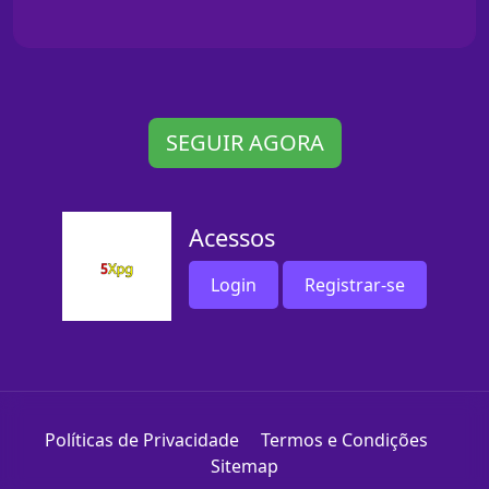
SEGUIR AGORA
Acessos
Login
Registrar-se
Políticas de Privacidade
Termos e Condições
Sitemap