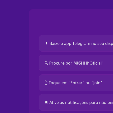
📱 Baixe o app Telegram no seu disp
🔍 Procure por "@5HHhOficial"
👆 Toque em "Entrar" ou "Join"
🔔 Ative as notificações para não p