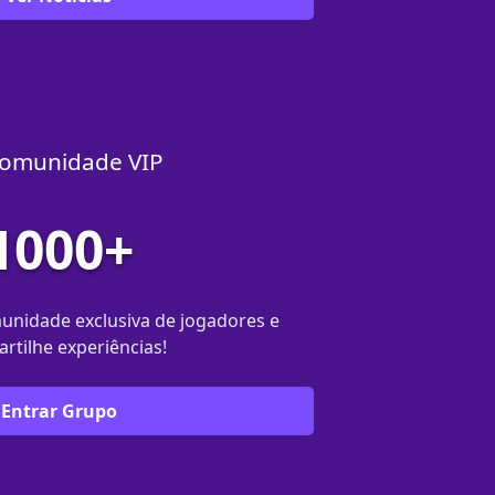
Comunidade VIP
1000+
unidade exclusiva de jogadores e
rtilhe experiências!
Entrar Grupo