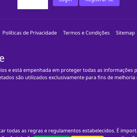
Políticas de Privacidade
Termos e Condições
Sitemap
de
ários e está empenhada em proteger todas as informações p
tados são utilizados exclusivamente para fins de melhoria
r todas as regras e regulamentos estabelecidos. É importa