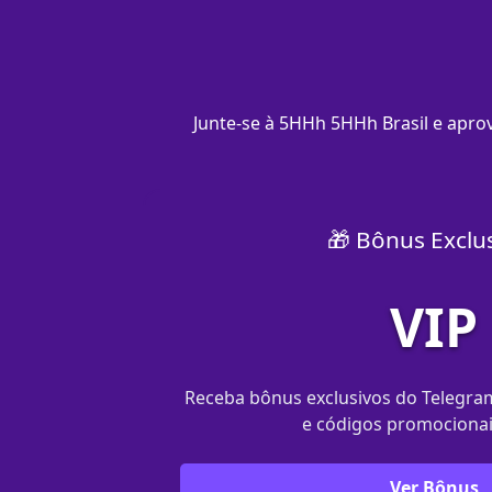
Junte-se à 5HHh 5HHh Brasil e apro
🎁 Bônus Exclu
VIP
Receba bônus exclusivos do Telegra
e códigos promocionai
Ver Bônus