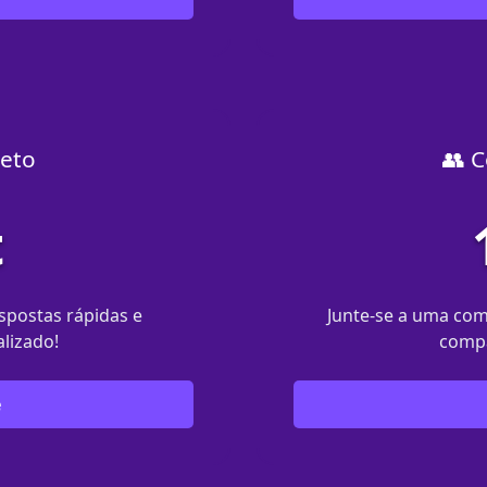
reto
👥 
t
espostas rápidas e
Junte-se a uma com
lizado!
compa
e