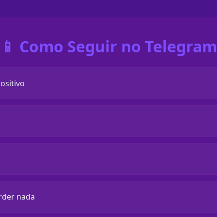
📱 Como Seguir no Telegram
ositivo
erder nada