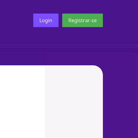
Login
Registrar-se