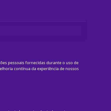
ões pessoais fornecidas durante o uso de
elhoria contínua da experiência de nossos