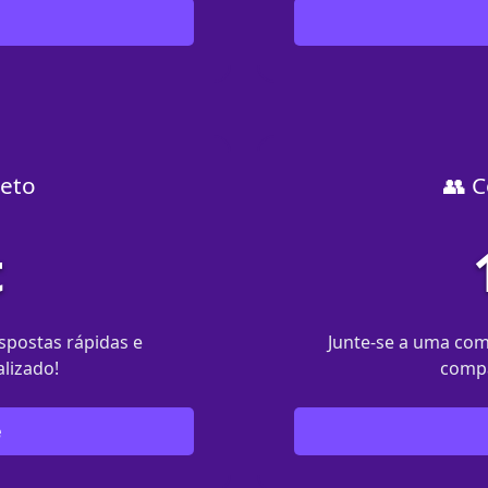
reto
👥 
t
espostas rápidas e
Junte-se a uma com
lizado!
compa
e