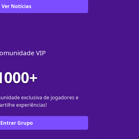
Ver Notícias
Comunidade VIP
1000+
unidade exclusiva de jogadores e
rtilhe experiências!
Entrar Grupo