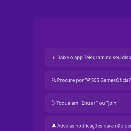
📱 Baixe o app Telegram no seu disp
🔍 Procure por "@595 GamesOficial
👆 Toque em "Entrar" ou "Join"
🔔 Ative as notificações para não p