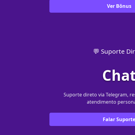
Ver Bônus
💬 Suporte Di
Cha
Suporte direto via Telegram, r
atendimento persona
Falar Suport