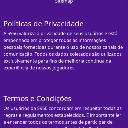
Sitemap
Políticas de Privacidade
A 5956 valoriza a privacidade de seus usuários e está
empenhada em proteger todas as informações
pessoais fornecidas durante o uso de nossos canais de
comunicação. Todos os dados coletados são utilizados
exclusivamente para fins de melhoria contínua da
experiência de nossos jogadores.
Termos e Condições
Os usuários da 5956 concordam em respeitar todas as
regras e regulamentos estabelecidos. É importante ler
e entender todos os termos antes de participar de