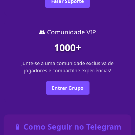
Falar Suporte
👥 Comunidade VIP
1000+
Junte-se a uma comunidade exclusiva de
jogadores e compartilhe experiências!
Entrar Grupo
📱 Como Seguir no Telegram