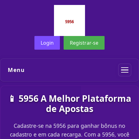
Login
Registrar-se
Menu
📱 5956 A Melhor Plataforma
de Apostas
Cadastre-se na 5956 para ganhar bônus no
cadastro e em cada recarga. Com a 5956, você