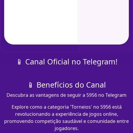
📱 Canal Oficial no Telegram!
📱 Benefícios do Canal
Descubra as vantagens de seguir a 5956 no Telegram
Explore como a categoria 'Torneios' no 5956 está
revolucionando a experiência de jogos online,
promovendo competição saudável e comunidade entre
jogadores.