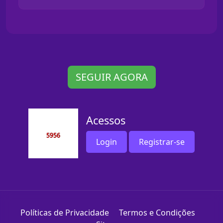
SEGUIR AGORA
Acessos
Login
Registrar-se
Políticas de Privacidade
Termos e Condições