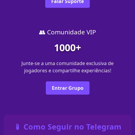
Falar Suporte
👥 Comunidade VIP
1000+
Junte-se a uma comunidade exclusiva de
jogadores e compartilhe experiências!
Entrar Grupo
📱 Como Seguir no Telegram