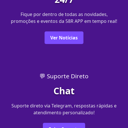
Fique por dentro de todas as novidades,
promoções e eventos da 58R APP em tempo real!
Ver Notícias
💬 Suporte Direto
Chat
Suporte direto via Telegram, respostas rápidas e
atendimento personalizado!