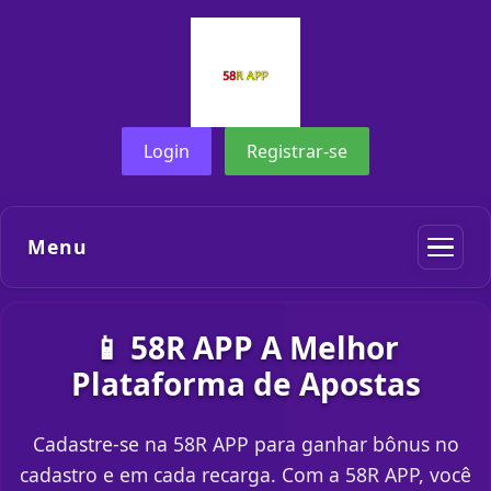
Login
Registrar-se
Menu
📱 58R APP A Melhor
Plataforma de Apostas
Cadastre-se na 58R APP para ganhar bônus no
cadastro e em cada recarga. Com a 58R APP, você