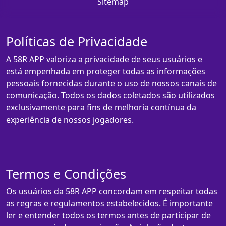
Sitemap
Políticas de Privacidade
A 58R APP valoriza a privacidade de seus usuários e
está empenhada em proteger todas as informações
pessoais fornecidas durante o uso de nossos canais de
comunicação. Todos os dados coletados são utilizados
exclusivamente para fins de melhoria contínua da
experiência de nossos jogadores.
Termos e Condições
Os usuários da 58R APP concordam em respeitar todas
as regras e regulamentos estabelecidos. É importante
ler e entender todos os termos antes de participar de