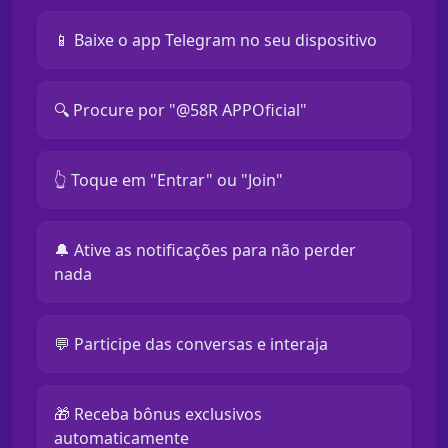
📱 Baixe o app Telegram no seu dispositivo
🔍 Procure por "@58R APPOficial"
👆 Toque em "Entrar" ou "Join"
🔔 Ative as notificações para não perder
nada
💬 Participe das conversas e interaja
🎁 Receba bônus exclusivos
automaticamente