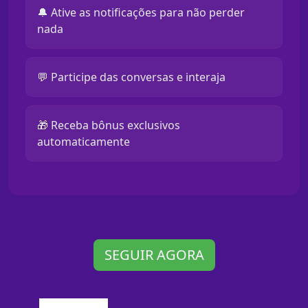
🔔 Ative as notificações para não perder
nada
💬 Participe das conversas e interaja
🎁 Receba bônus exclusivos
automaticamente
SEGUIR AGORA