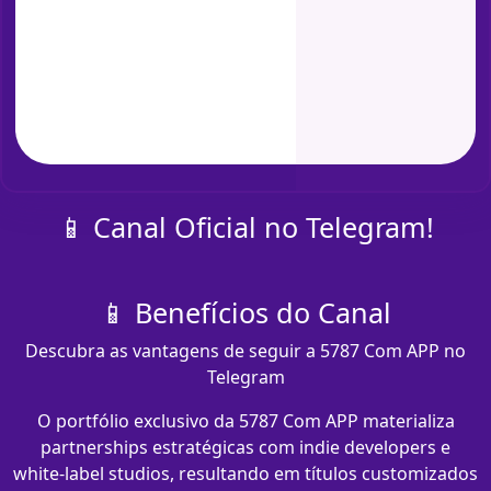
📱 Canal Oficial no Telegram!
📱 Benefícios do Canal
Descubra as vantagens de seguir a 5787 Com APP no
Telegram
O portfólio exclusivo da 5787 Com APP materializa
partnerships estratégicas com indie developers e
white-label studios, resultando em títulos customizados