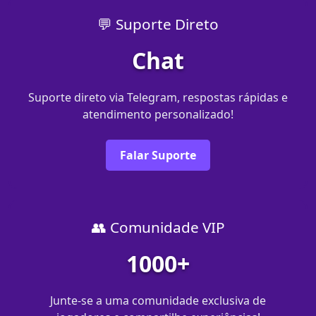
💬 Suporte Direto
Chat
Suporte direto via Telegram, respostas rápidas e
atendimento personalizado!
Falar Suporte
👥 Comunidade VIP
1000+
Junte-se a uma comunidade exclusiva de