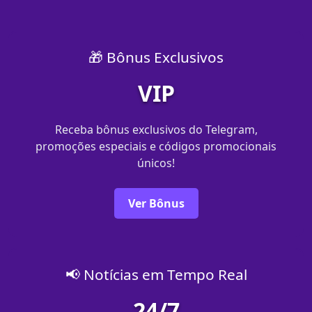
🎁 Bônus Exclusivos
VIP
Receba bônus exclusivos do Telegram,
promoções especiais e códigos promocionais
únicos!
Ver Bônus
📢 Notícias em Tempo Real
24/7