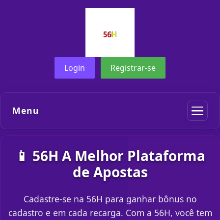
Login
Registrar-se
Menu
📱 56H A Melhor Plataforma
de Apostas
Cadastre-se na 56H para ganhar bônus no
cadastro e em cada recarga. Com a 56H, você tem