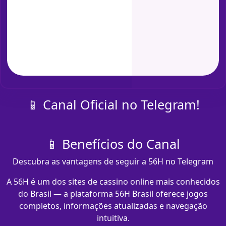
📱 Canal Oficial no Telegram!
📱 Benefícios do Canal
Descubra as vantagens de seguir a 56H no Telegram
A 56H é um dos sites de cassino online mais conhecidos
do Brasil — a plataforma 56H Brasil oferece jogos
completos, informações atualizadas e navegação
intuitiva.