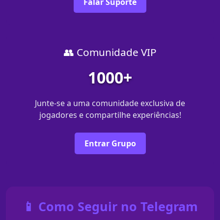
Falar Suporte
👥 Comunidade VIP
1000+
Junte-se a uma comunidade exclusiva de
jogadores e compartilhe experiências!
Entrar Grupo
📱 Como Seguir no Telegram