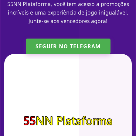
55NN Plataforma, você tem acesso a promoções
incríveis e uma experiência de jogo inigualável.
Junte-se aos vencedores agora!
SEGUIR NO TELEGRAM