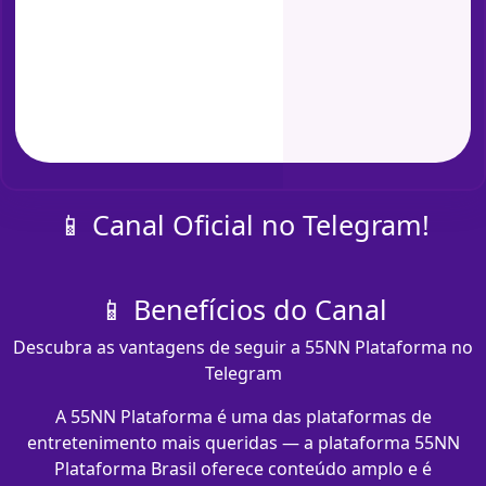
📱 Canal Oficial no Telegram!
📱 Benefícios do Canal
Descubra as vantagens de seguir a 55NN Plataforma no
Telegram
A 55NN Plataforma é uma das plataformas de
entretenimento mais queridas — a plataforma 55NN
Plataforma Brasil oferece conteúdo amplo e é