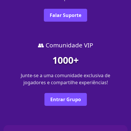
Falar Suporte
👥 Comunidade VIP
1000+
Junte-se a uma comunidade exclusiva de
jogadores e compartilhe experiências!
Entrar Grupo