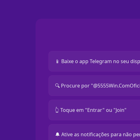
📱 Baixe o app Telegram no seu disp
🔍 Procure por "@5555Win.ComOfici
👆 Toque em "Entrar" ou "Join"
🔔 Ative as notificações para não p