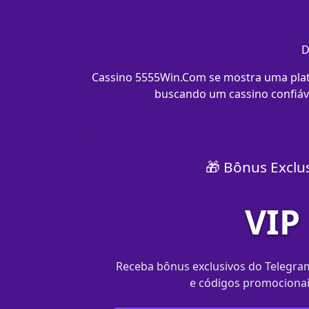
D
Cassino 5555Win.Com se mostra uma plata
buscando um cassino confiáve
🎁 Bônus Exclu
VIP
Receba bônus exclusivos do Telegra
e códigos promocionai