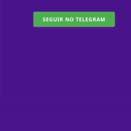
SEGUIR NO TELEGRAM