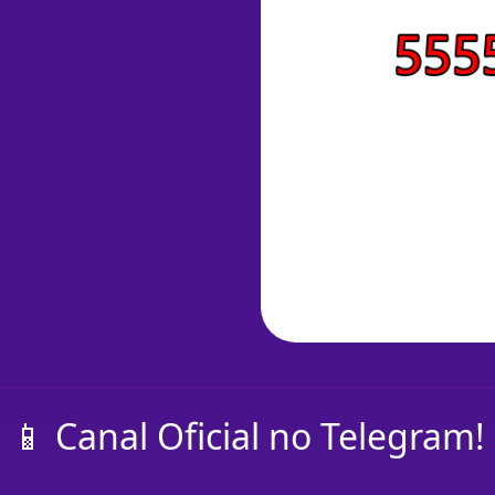
📱 Canal Oficial no Telegram!