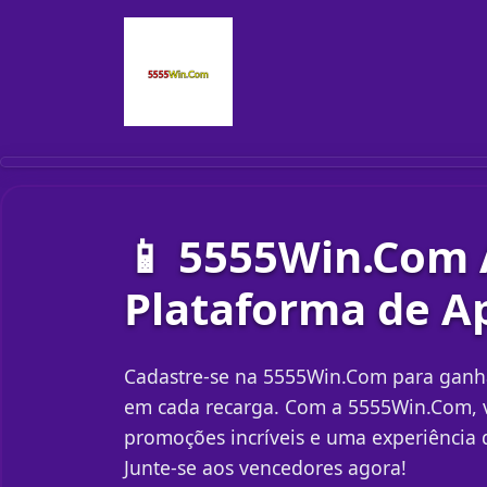
📱 5555Win.Com 
Plataforma de A
Cadastre-se na 5555Win.Com para ganh
em cada recarga. Com a 5555Win.Com, 
promoções incríveis e uma experiência d
Junte-se aos vencedores agora!