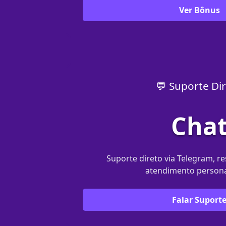
Ver Bônus
💬 Suporte Di
Cha
Suporte direto via Telegram, r
atendimento persona
Falar Suport