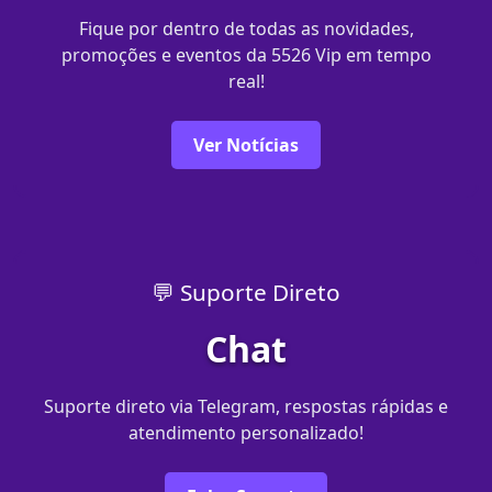
Fique por dentro de todas as novidades,
promoções e eventos da 5526 Vip em tempo
real!
Ver Notícias
💬 Suporte Direto
Chat
Suporte direto via Telegram, respostas rápidas e
atendimento personalizado!