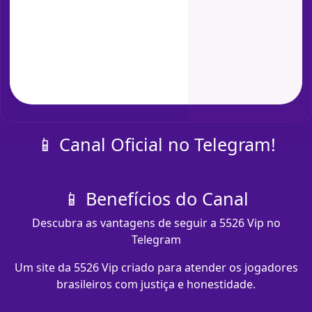
📱 Canal Oficial no Telegram!
📱 Benefícios do Canal
Descubra as vantagens de seguir a 5526 Vip no
Telegram
Um site da 5526 Vip criado para atender os jogadores
brasileiros com justiça e honestidade.