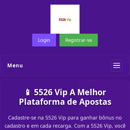
Login
Registrar-se
Menu
📱 5526 Vip A Melhor
Plataforma de Apostas
Cadastre-se na 5526 Vip para ganhar bônus no
cadastro e em cada recarga. Com a 5526 Vip, você