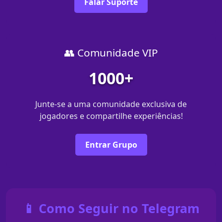
Falar Suporte
👥 Comunidade VIP
1000+
Junte-se a uma comunidade exclusiva de
jogadores e compartilhe experiências!
Entrar Grupo
📱 Como Seguir no Telegram