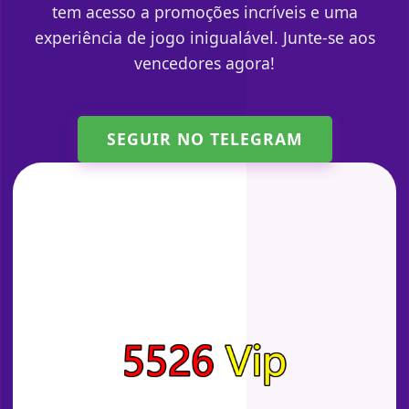
tem acesso a promoções incríveis e uma
experiência de jogo inigualável. Junte-se aos
vencedores agora!
SEGUIR NO TELEGRAM