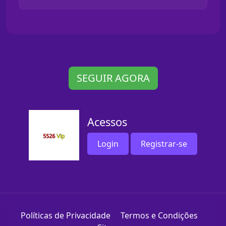
SEGUIR AGORA
Acessos
Login
Registrar-se
Políticas de Privacidade
Termos e Condições