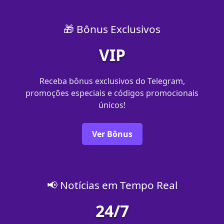
🎁 Bônus Exclusivos
VIP
Receba bônus exclusivos do Telegram,
promoções especiais e códigos promocionais
únicos!
Ver Bônus
📢 Notícias em Tempo Real
24/7