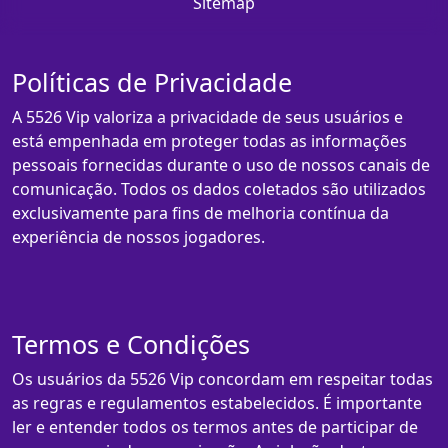
Sitemap
Políticas de Privacidade
A 5526 Vip valoriza a privacidade de seus usuários e
está empenhada em proteger todas as informações
pessoais fornecidas durante o uso de nossos canais de
comunicação. Todos os dados coletados são utilizados
exclusivamente para fins de melhoria contínua da
experiência de nossos jogadores.
Termos e Condições
Os usuários da 5526 Vip concordam em respeitar todas
as regras e regulamentos estabelecidos. É importante
ler e entender todos os termos antes de participar de