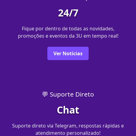
24/7
Fique por dentro de todas as novidades,
promoções e eventos da 3U em tempo real!
Ver Notícias
💬 Suporte Direto
Chat
Suporte direto via Telegram, respostas rápidas e
atendimento personalizado!