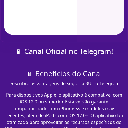
📱 Canal Oficial no Telegram!
📱 Benefícios do Canal
Descubra as vantagens de seguir a 3U no Telegram
Para dispositivos Apple, o aplicativo é compatível com
iOS 12.0 ou superior. Esta versão garante
compatibilidade com iPhone 5s e modelos mais
recentes, além de iPads com iOS 12.0+. O aplicativo foi
otimizado para aproveitar os recursos específicos do