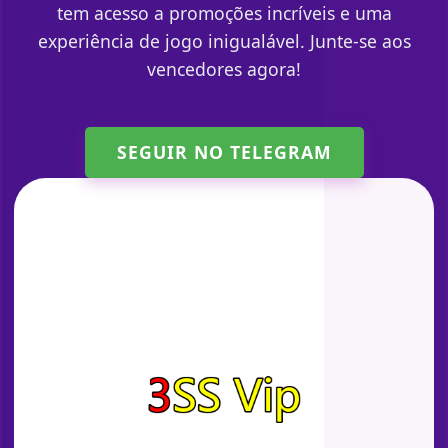
tem acesso a promoções incríveis e uma
experiência de jogo inigualável. Junte-se aos
vencedores agora!
SEGUIR NO TELEGRAM