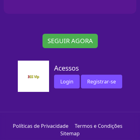
SEGUIR AGORA
Acessos
Login
Registrar-se
Políticas de Privacidade
Termos e Condições
Sitemap