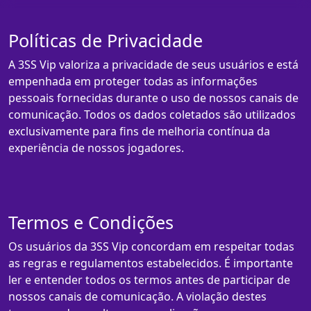
Políticas de Privacidade
A 3SS Vip valoriza a privacidade de seus usuários e está
empenhada em proteger todas as informações
pessoais fornecidas durante o uso de nossos canais de
comunicação. Todos os dados coletados são utilizados
exclusivamente para fins de melhoria contínua da
experiência de nossos jogadores.
Termos e Condições
Os usuários da 3SS Vip concordam em respeitar todas
as regras e regulamentos estabelecidos. É importante
ler e entender todos os termos antes de participar de
nossos canais de comunicação. A violação destes