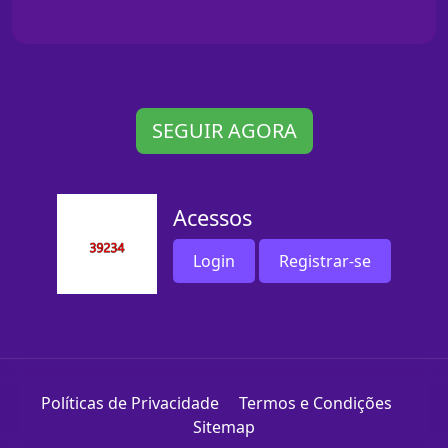
SEGUIR AGORA
Acessos
Login
Registrar-se
Políticas de Privacidade
Termos e Condições
Sitemap