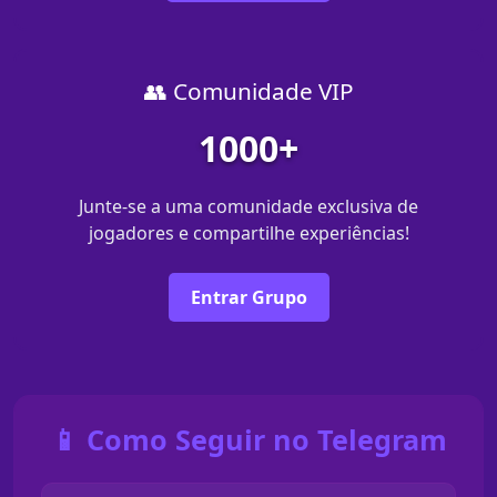
👥 Comunidade VIP
1000+
Junte-se a uma comunidade exclusiva de
jogadores e compartilhe experiências!
Entrar Grupo
📱 Como Seguir no Telegram