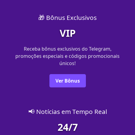
🎁 Bônus Exclusivos
VIP
Receba bônus exclusivos do Telegram,
promoções especiais e códigos promocionais
únicos!
Ver Bônus
📢 Notícias em Tempo Real
24/7