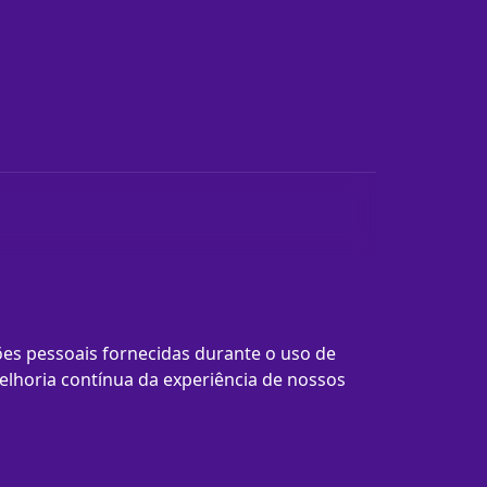
ões pessoais fornecidas durante o uso de
elhoria contínua da experiência de nossos