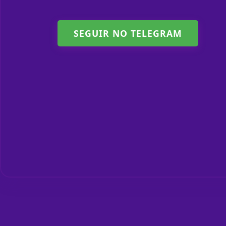
SEGUIR NO TELEGRAM