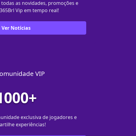
e todas as novidades, promoções e
365Brl Vip em tempo real!
Ver Notícias
Comunidade VIP
1000+
unidade exclusiva de jogadores e
rtilhe experiências!