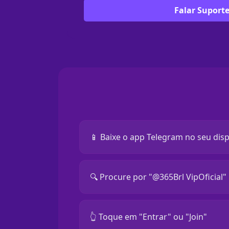
Falar Suport
📱 Baixe o app Telegram no seu disp
🔍 Procure por "@365Brl VipOficial"
👆 Toque em "Entrar" ou "Join"