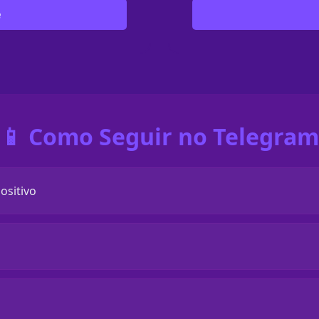
e
📱 Como Seguir no Telegram
ositivo