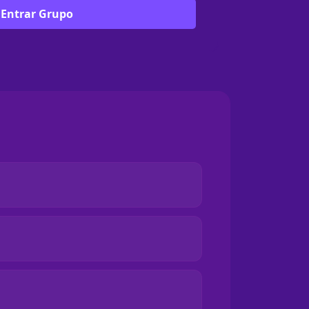
Entrar Grupo