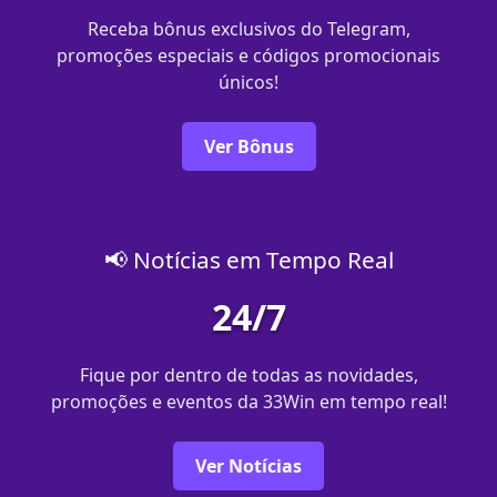
Receba bônus exclusivos do Telegram,
promoções especiais e códigos promocionais
únicos!
Ver Bônus
📢 Notícias em Tempo Real
24/7
Fique por dentro de todas as novidades,
promoções e eventos da 33Win em tempo real!
Ver Notícias