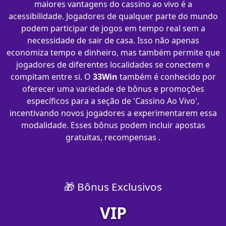
maiores vantagens do cassino ao vivo é a
acessibilidade. Jogadores de qualquer parte do mundo
podem participar de jogos em tempo real sem a
necessidade de sair de casa. Isso não apenas
economiza tempo e dinheiro, mas também permite que
jogadores de diferentes localidades se conectem e
compitam entre si. O
33Win
também é conhecido por
oferecer uma variedade de bônus e promoções
específicos para a seção de 'Cassino Ao Vivo',
incentivando novos jogadores a experimentarem essa
modalidade. Esses bônus podem incluir apostas
gratuitas, recompensas .
🎁 Bônus Exclusivos
VIP