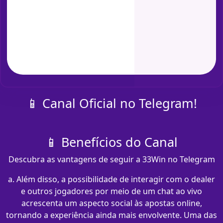
📱 Canal Oficial no Telegram!
📱 Benefícios do Canal
Descubra as vantagens de seguir a 33Win no Telegram
a. Além disso, a possibilidade de interagir com o dealer
e outros jogadores por meio de um chat ao vivo
acrescenta um aspecto social às apostas online,
tornando a experiência ainda mais envolvente. Uma das