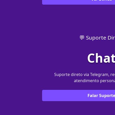
💬 Suporte Di
Cha
Suporte direto via Telegram, r
atendimento persona
Falar Suport