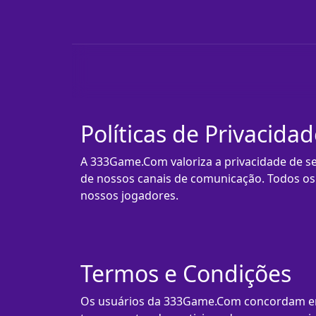
Políticas de Privacida
A 333Game.Com valoriza a privacidade de s
de nossos canais de comunicação. Todos os 
nossos jogadores.
Termos e Condições
Os usuários da 333Game.Com concordam em r