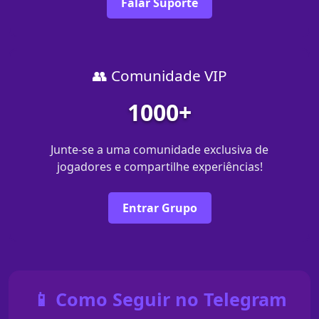
Falar Suporte
👥 Comunidade VIP
1000+
Junte-se a uma comunidade exclusiva de
jogadores e compartilhe experiências!
Entrar Grupo
📱 Como Seguir no Telegram