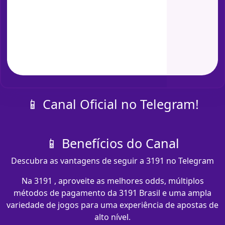
📱 Canal Oficial no Telegram!
📱 Benefícios do Canal
Descubra as vantagens de seguir a 3191 no Telegram
Na 3191 , aproveite as melhores odds, múltiplos
métodos de pagamento da 3191 Brasil e uma ampla
variedade de jogos para uma experiência de apostas de
alto nível.