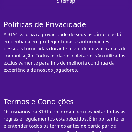
Sitemap
Políticas de Privacidade
A 3191 valoriza a privacidade de seus usuários e está
empenhada em proteger todas as informações
pessoais fornecidas durante o uso de nossos canais de
comunicação. Todos os dados coletados são utilizados
exclusivamente para fins de melhoria contínua da
experiência de nossos jogadores.
Termos e Condições
Os usuários da 3191 concordam em respeitar todas as
regras e regulamentos estabelecidos. É importante ler
e entender todos os termos antes de participar de