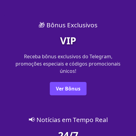
🎁 Bônus Exclusivos
VIP
Receba bônus exclusivos do Telegram,
promoções especiais e códigos promocionais
únicos!
Ver Bônus
📢 Notícias em Tempo Real
24/7