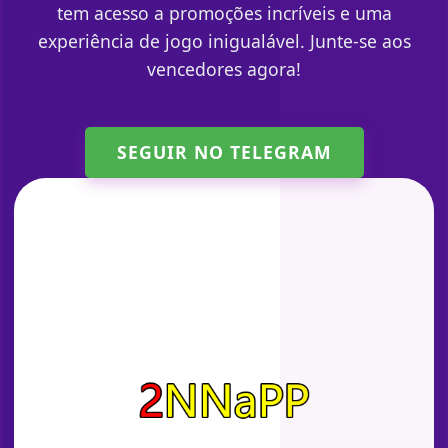
tem acesso a promoções incríveis e uma
experiência de jogo inigualável. Junte-se aos
vencedores agora!
SEGUIR NO TELEGRAM