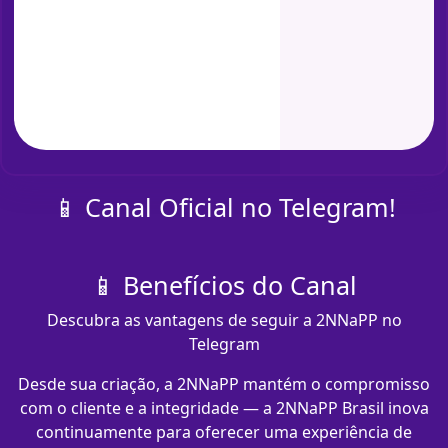
📱 Canal Oficial no Telegram!
📱 Benefícios do Canal
Descubra as vantagens de seguir a 2NNaPP no
Telegram
Desde sua criação, a 2NNaPP mantém o compromisso
com o cliente e a integridade — a 2NNaPP Brasil inova
continuamente para oferecer uma experiência de