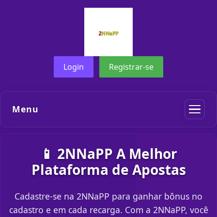
Login
Registrar-se
Menu
📱 2NNaPP A Melhor
Plataforma de Apostas
Cadastre-se na 2NNaPP para ganhar bônus no
cadastro e em cada recarga. Com a 2NNaPP, você