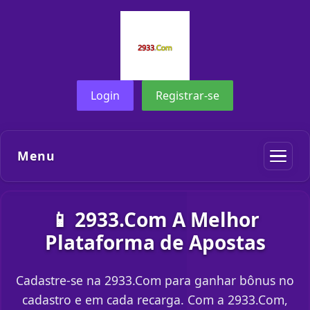
Login
Registrar-se
Menu
📱 2933.Com A Melhor
Plataforma de Apostas
Cadastre-se na 2933.Com para ganhar bônus no
cadastro e em cada recarga. Com a 2933.Com,