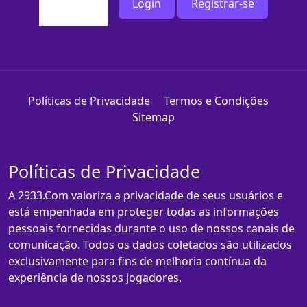
Login
Registrar-se
Políticas de Privacidade
Termos e Condições
Sitemap
Políticas de Privacidade
A 2933.Com valoriza a privacidade de seus usuários e
está empenhada em proteger todas as informações
pessoais fornecidas durante o uso de nossos canais de
comunicação. Todos os dados coletados são utilizados
exclusivamente para fins de melhoria contínua da
experiência de nossos jogadores.