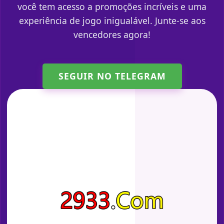
você tem acesso a promoções incríveis e uma
experiência de jogo inigualável. Junte-se aos
vencedores agora!
SEGUIR NO TELEGRAM