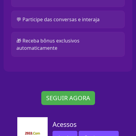
💬 Participe das conversas e interaja
🎁 Receba bônus exclusivos
automaticamente
SEGUIR AGORA
Acessos