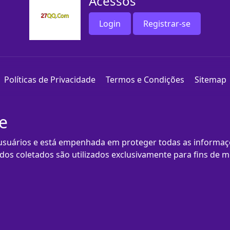
Acessos
Login
Registrar-se
Políticas de Privacidade
Termos e Condições
Sitemap
de
 usuários e está empenhada em proteger todas as informaç
os coletados são utilizados exclusivamente para fins de m