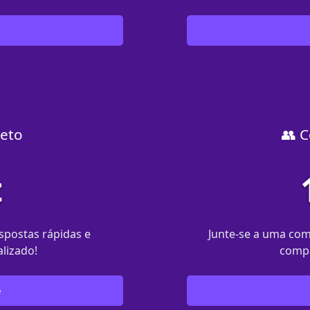
reto
👥 
t
espostas rápidas e
Junte-se a uma com
lizado!
compa
e