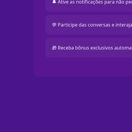
🔔 Ative as notificações para não p
💬 Participe das conversas e interaj
🎁 Receba bônus exclusivos autom