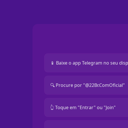
📱 Baixe o app Telegram no seu disp
🔍 Procure por "@22Br.ComOficial"
👆 Toque em "Entrar" ou "Join"