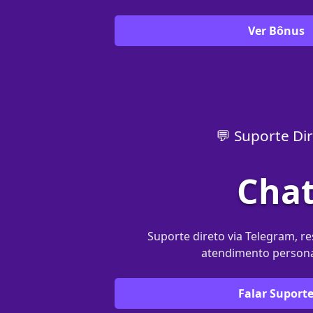
Ver Bônus
💬 Suporte Di
Cha
Suporte direto via Telegram, r
atendimento persona
Falar Suport