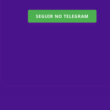
SEGUIR NO TELEGRAM