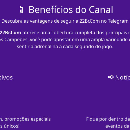
📱 Benefícios do Canal
Descubra as vantagens de seguir a 22Br.Com no Telegram
22Br.Com
oferece uma cobertura completa dos principais e
dos Campeões, você pode apostar em uma ampla variedade d
sentir a adrenalina a cada segundo do jogo.
sivos
📢 Notí
m, promoções especiais
Fique por dentro d
s únicos!
eventos da