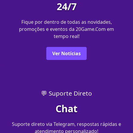
24/7
Fique por dentro de todas as novidades,
promoções e eventos da 20Game.Com em
tempo real!
Ver Notícias
💬 Suporte Direto
Chat
Suporte direto via Telegram, respostas rápidas e
atendimento personalizado!