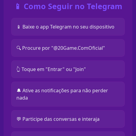
📱 Como Seguir no Telegram
📱 Baixe o app Telegram no seu dispositivo
🔍 Procure por "@20Game.ComOficial"
👆 Toque em "Entrar" ou "Join"
🔔 Ative as notificações para não perder
nada
💬 Participe das conversas e interaja