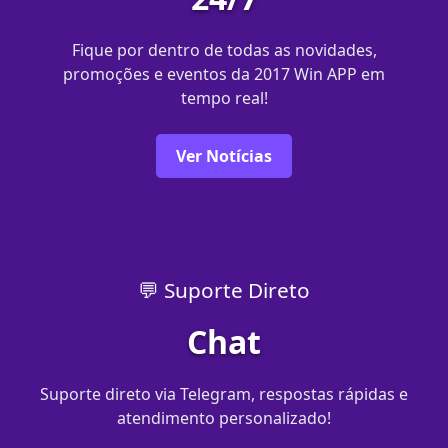
Fique por dentro de todas as novidades,
promoções e eventos da 2017 Win APP em
tempo real!
Ver Notícias
💬 Suporte Direto
Chat
Suporte direto via Telegram, respostas rápidas e
atendimento personalizado!