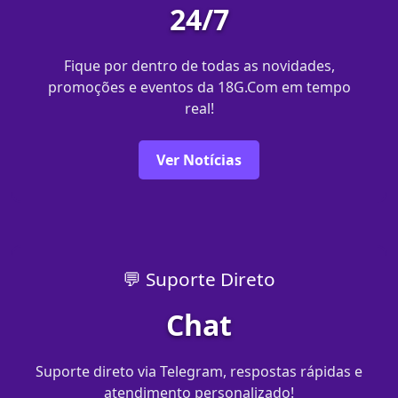
24/7
Fique por dentro de todas as novidades,
promoções e eventos da 18G.Com em tempo
real!
Ver Notícias
💬 Suporte Direto
Chat
Suporte direto via Telegram, respostas rápidas e
atendimento personalizado!