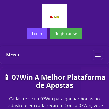
Login
Registrar-se
Menu
📱 07Win A Melhor Plataforma
de Apostas
Cadastre-se na 07Win para ganhar bônus no
cadastro e em cada recarga. Com a 07Win, você