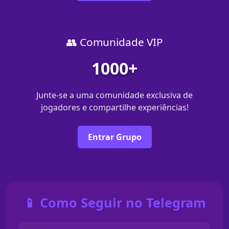
👥 Comunidade VIP
1000+
Junte-se a uma comunidade exclusiva de
jogadores e compartilhe experiências!
Entrar Grupo
📱 Como Seguir no Telegram