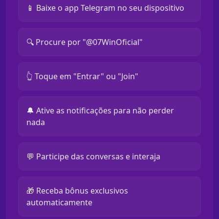
📱 Baixe o app Telegram no seu dispositivo
🔍 Procure por "@07WinOficial"
👆 Toque em "Entrar" ou "Join"
🔔 Ative as notificações para não perder
nada
💬 Participe das conversas e interaja
🎁 Receba bônus exclusivos
automaticamente