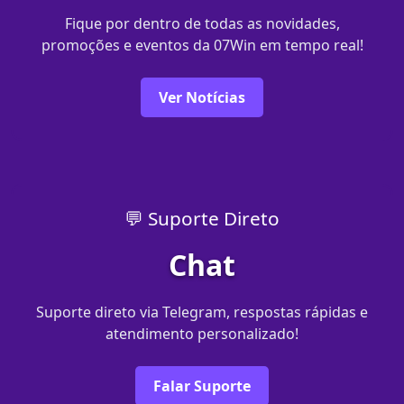
Fique por dentro de todas as novidades,
promoções e eventos da 07Win em tempo real!
Ver Notícias
💬 Suporte Direto
Chat
Suporte direto via Telegram, respostas rápidas e
atendimento personalizado!
Falar Suporte