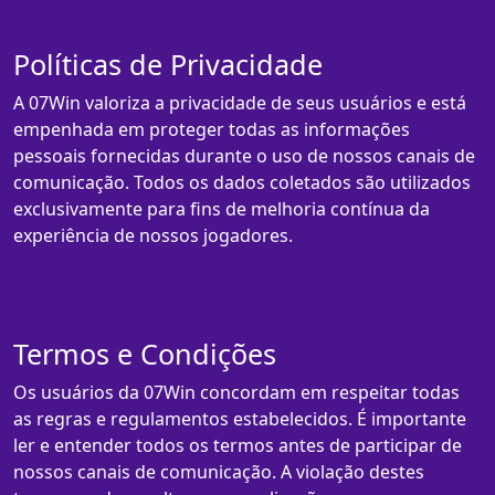
Políticas de Privacidade
A 07Win valoriza a privacidade de seus usuários e está
empenhada em proteger todas as informações
pessoais fornecidas durante o uso de nossos canais de
comunicação. Todos os dados coletados são utilizados
exclusivamente para fins de melhoria contínua da
experiência de nossos jogadores.
Termos e Condições
Os usuários da 07Win concordam em respeitar todas
as regras e regulamentos estabelecidos. É importante
ler e entender todos os termos antes de participar de
nossos canais de comunicação. A violação destes